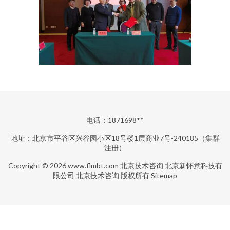
电话：1871698**
地址：北京市平谷区兴谷园小区18号楼1层商业7号-240185（集群
注册）
Copyright © 2026
www.flmbt.com
北京技术咨询
北京新怀意科技有
限公司
北京技术咨询
版权所有
Sitemap