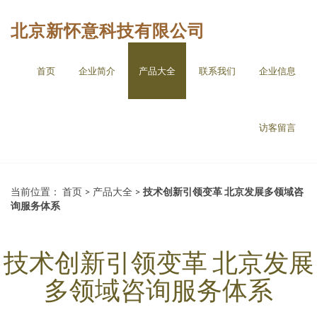
北京新怀意科技有限公司
首页
企业简介
产品大全
联系我们
企业信息
访客留言
当前位置：
首页
>
产品大全
>
技术创新引领变革 北京发展多领域咨
询服务体系
技术创新引领变革 北京发展
多领域咨询服务体系