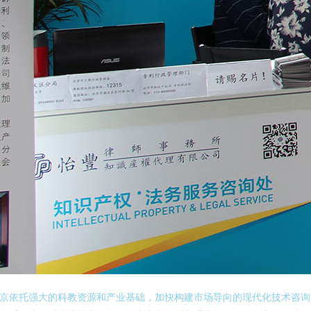
京依托强大的科教资源和产业基础，加快构建市场导向的现代化技术咨询