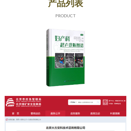
产品列表
PRODUCT