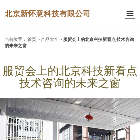
北京新怀意科技有限公司
当前位置：
首页
>
产品大全
>
服贸会上的北京科技新看点 技术咨询
的未来之窗
服贸会上的北京科技新看点
技术咨询的未来之窗