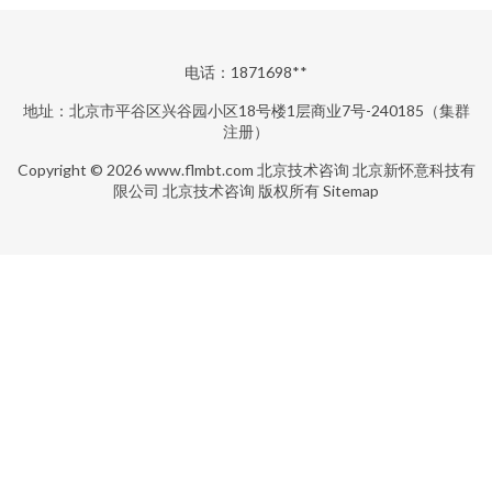
电话：1871698**
地址：北京市平谷区兴谷园小区18号楼1层商业7号-240185（集群
注册）
Copyright © 2026
www.flmbt.com
北京技术咨询
北京新怀意科技有
限公司
北京技术咨询
版权所有
Sitemap